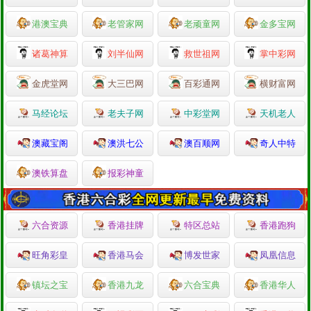
港澳宝典
老管家网
老顽童网
金多宝网
诸葛神算
刘半仙网
救世祖网
掌中彩网
金虎堂网
大三巴网
百彩通网
横财富网
马经论坛
老夫子网
中彩堂网
天机老人
澳藏宝阁
澳洪七公
澳百顺网
奇人中特
澳铁算盘
报彩神童
六合资源
香港挂牌
特区总站
香港跑狗
旺角彩皇
香港马会
博发世家
凤凰信息
镇坛之宝
香港九龙
六合宝典
香港华人