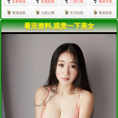
生财有道
亚视彩票
二四六彩
香港开奖
香港创富
六叔公网
天天好彩
香港彩富
看完资料,观赏一下美女