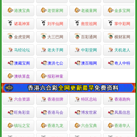
港澳宝典
老管家网
老顽童网
金多宝网
诸葛神算
刘半仙网
救世祖网
掌中彩网
金虎堂网
大三巴网
百彩通网
横财富网
马经论坛
老夫子网
中彩堂网
天机老人
澳藏宝阁
澳洪七公
澳百顺网
奇人中特
澳铁算盘
报彩神童
六合资源
香港挂牌
特区总站
香港跑狗
旺角彩皇
香港马会
博发世家
凤凰信息
镇坛之宝
香港九龙
六合宝典
香港华人