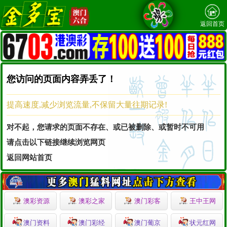
返回首页
您访问的页面内容弄丢了！
提高速度,减少浏览流量,不保留大量往期记录!
对不起，您请求的页面不存在、或已被删除、或暂时不可用
请点击以下链接继续浏览网页
返回网站首页
澳彩资源
澳彩之家
澳门彩客
王中王网
澳门资料
澳门彩经
澳门葡京
状元红网