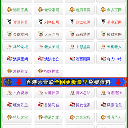
港澳宝典
老管家网
老顽童网
金多宝网
诸葛神算
刘半仙网
救世祖网
掌中彩网
金虎堂网
大三巴网
百彩通网
横财富网
马经论坛
老夫子网
中彩堂网
天机老人
澳藏宝阁
澳洪七公
澳百顺网
奇人中特
澳铁算盘
报彩神童
六合资源
香港挂牌
特区总站
香港跑狗
旺角彩皇
香港马会
博发世家
凤凰信息
镇坛之宝
香港九龙
六合宝典
香港华人