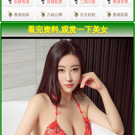
生财有道
亚视彩票
二四六彩
香港开奖
香港创富
六叔公网
天天好彩
香港彩富
看完资料,观赏一下美女