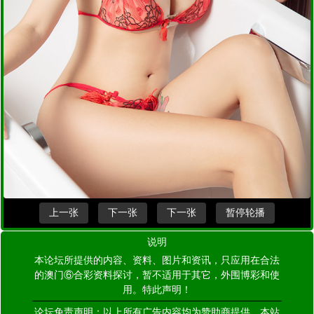
上一张
下一张
下一张
暂停轮播
说明
本论坛所提供的内容、资料、图片和资讯，只应用在合法
的澳门⑥合彩资料探讨，暂不适用于其它，外围博彩和使
用。特此声明！
论坛免责声明：以上所有广告内容均为赞助商提供，本站